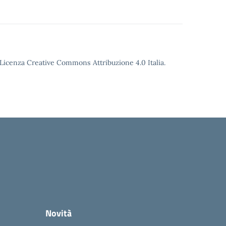
o Licenza Creative Commons Attribuzione 4.0 Italia.
Novità