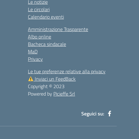
Le notizie
Le circolari
Calendario eventi
Amministrazione Trasparente
Albo online
Bacheca sindacale
MaD
Privacy
Le tue preferenze relative alla privacy
Inviaci un FeedBack
Copyright © 2023
Powered by
Picieffe Srl
Seguici su: