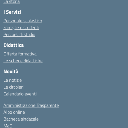
La storia
I Servizi
Personale scolastico
Famiglie e studenti
Percorsi di studio
Didattica
Offerta formativa
Le schede didattiche
Novità
Le notizie
Le circolari
Calendario eventi
Amministrazione Trasparente
Albo online
Bacheca sindacale
MaD