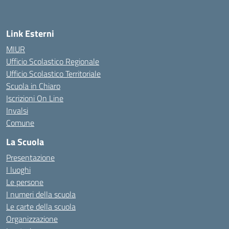
Link Esterni
MIUR
Ufficio Scolastico Regionale
Ufficio Scolastico Territoriale
Scuola in Chiaro
Iscrizioni On Line
Invalsi
Comune
La Scuola
Presentazione
I luoghi
Le persone
I numeri della scuola
Le carte della scuola
Organizzazione