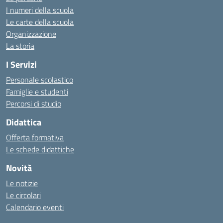
I numeri della scuola
Le carte della scuola
Organizzazione
La storia
I Servizi
Personale scolastico
Famiglie e studenti
Percorsi di studio
Didattica
Offerta formativa
Le schede didattiche
Novità
Le notizie
Le circolari
Calendario eventi