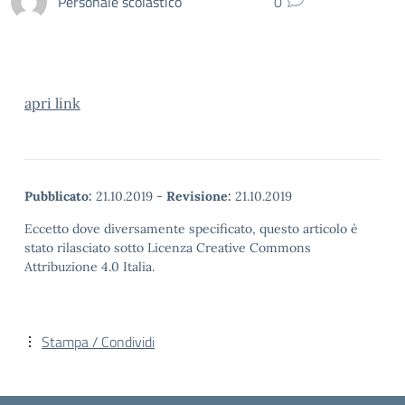
Personale scolastico
0
apri link
Pubblicato:
21.10.2019
-
Revisione:
21.10.2019
Eccetto dove diversamente specificato, questo articolo è
stato rilasciato sotto Licenza Creative Commons
Attribuzione 4.0 Italia.
Stampa / Condividi