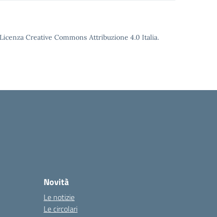
o Licenza Creative Commons Attribuzione 4.0 Italia.
Novità
Le notizie
Le circolari