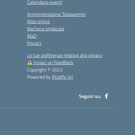
Calendario eventi
Amministrazione Trasparente
Albo online
Bacheca sindacale
MaD
Privacy
Le tue preferenze relative alla privacy
Inviaci un FeedBack
Copyright © 2023
Powered by
Picieffe Srl
Seguici su: