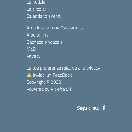
Le notizie
Le circolari
Calendario eventi
Amministrazione Trasparente
Albo online
Bacheca sindacale
MaD
Privacy
Le tue preferenze relative alla privacy
Inviaci un FeedBack
Copyright © 2023
Powered by
Picieffe Srl
Seguici su: