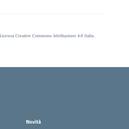
o Licenza Creative Commons Attribuzione 4.0 Italia.
Novità