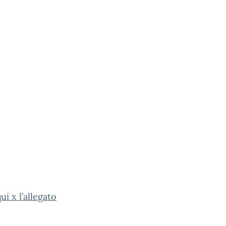
ui x l’allegato