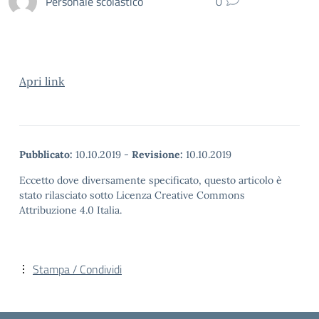
Personale scolastico
0
Apri link
Pubblicato:
10.10.2019
-
Revisione:
10.10.2019
Eccetto dove diversamente specificato, questo articolo è
stato rilasciato sotto Licenza Creative Commons
Attribuzione 4.0 Italia.
Stampa / Condividi