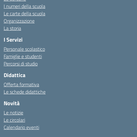
I numeri della scuola
Le carte della scuola
Organizzazione
La storia
I Servizi
Personale scolastico
Famiglie e studenti
Percorsi di studio
Didattica
Offerta formativa
Le schede didattiche
Novità
Le notizie
Le circolari
Calendario eventi