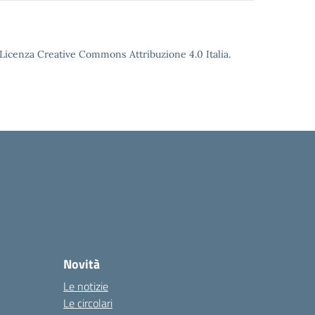
o Licenza Creative Commons Attribuzione 4.0 Italia.
Novità
Le notizie
Le circolari