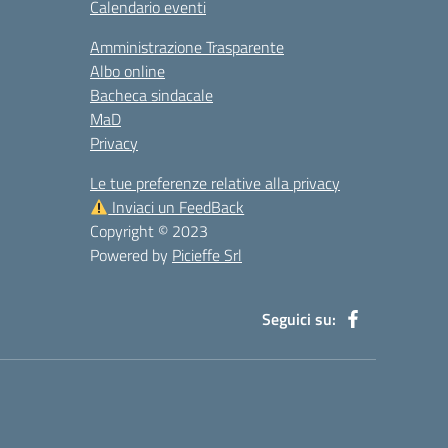
Calendario eventi
Amministrazione Trasparente
Albo online
Bacheca sindacale
MaD
Privacy
Le tue preferenze relative alla privacy
Inviaci un FeedBack
Copyright © 2023
Powered by
Picieffe Srl
Seguici su: