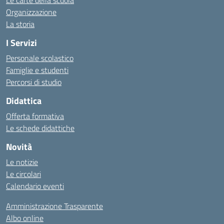
Le carte della scuola
Organizzazione
La storia
I Servizi
Personale scolastico
Famiglie e studenti
Percorsi di studio
Didattica
Offerta formativa
Le schede didattiche
Novità
Le notizie
Le circolari
Calendario eventi
Amministrazione Trasparente
Albo online