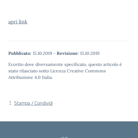
apri link
Pubblicato:
15.10.2019
-
Revisione:
15.10.2019
Eccetto dove diversamente specificato, questo articolo è
stato rilasciato sotto Licenza Creative Commons
Attribuzione 4.0 Italia.
Stampa / Condividi