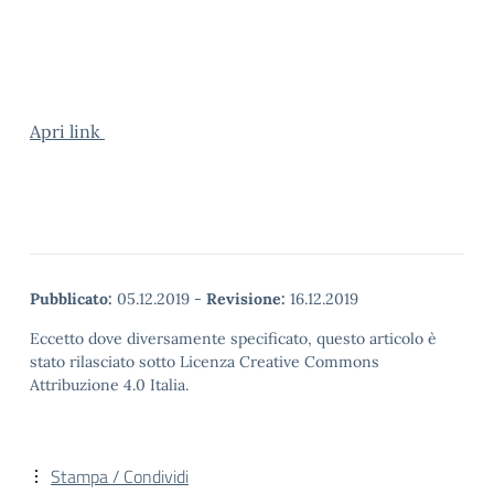
Apri link
Pubblicato:
05.12.2019
-
Revisione:
16.12.2019
Eccetto dove diversamente specificato, questo articolo è
stato rilasciato sotto Licenza Creative Commons
Attribuzione 4.0 Italia.
Stampa / Condividi