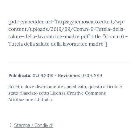
[pdf-embedder url=”https://icmoscato.edu.it/wp-
content/uploads/2019/09/Com.n-6-Tutela-della-
salute-della-lavoratrice-madre.pdf” title=”Com.n 6 –
Tutela della salute della lavoratrice madre”]
Pubblicato:
07.09.2019
-
Revisione:
07.09.2019
Eccetto dove diversamente specificato, questo articolo è
stato rilasciato sotto Licenza Creative Commons
Attribuzione 4.0 Italia.
Stampa / Condividi