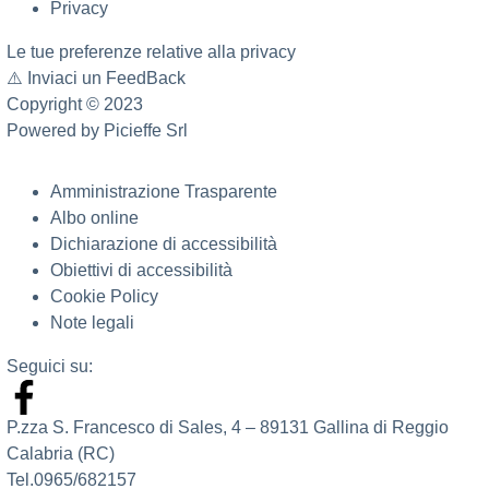
Privacy
Le tue preferenze relative alla privacy
⚠️
Inviaci un FeedBack
Copyright © 2023
Powered by
Picieffe Srl
Amministrazione Trasparente
Albo online
Dichiarazione di accessibilità
Obiettivi di accessibilità
Cookie Policy
Note legali
Seguici su:
P.zza S. Francesco di Sales, 4 – 89131 Gallina di Reggio
Calabria (RC)
Tel.0965/682157