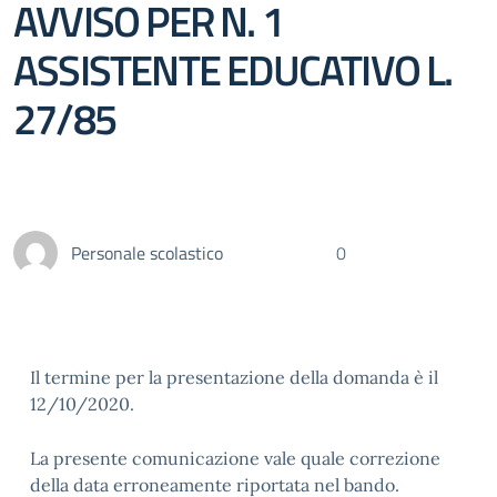
AVVISO PER N. 1
ASSISTENTE EDUCATIVO L.
27/85
Personale scolastico
0
Il termine per la presentazione della domanda è il
12/10/2020.
La presente comunicazione vale quale correzione
della data erroneamente riportata nel bando.