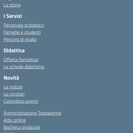
La storia
I Servizi
Personale scolastico
Famiglie e studenti
Percorsi di studio
Didattica
Offerta formativa
Le schede didattiche
Novità
Le notizie
Le circolari
Calendario eventi
Amministrazione Trasparente
Albo online
Bacheca sindacale