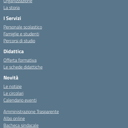
Organizzazione
La storia
I Servizi
Personale scolastico
Famiglie e studenti
Percorsi di studio
Didattica
Offerta formativa
Le schede didattiche
Novità
Le notizie
Le circolari
Calendario eventi
Amministrazione Trasparente
Albo online
Bacheca sindacale