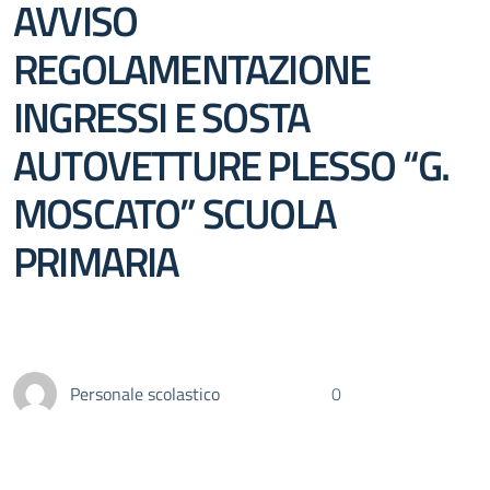
AVVISO
REGOLAMENTAZIONE
INGRESSI E SOSTA
AUTOVETTURE PLESSO “G.
MOSCATO” SCUOLA
PRIMARIA
Personale scolastico
0