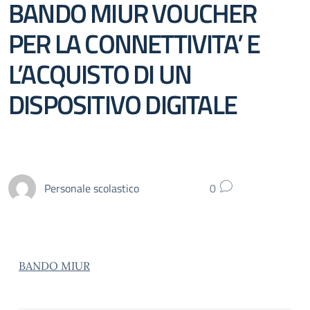
BANDO MIUR VOUCHER
PER LA CONNETTIVITA’ E
L’ACQUISTO DI UN
DISPOSITIVO DIGITALE
Personale scolastico
0
BANDO MIUR