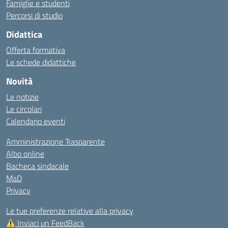
Famiglie e studenti
Percorsi di studio
Didattica
Offerta formativa
Le schede didattiche
Novità
Le notizie
Le circolari
Calendario eventi
Amministrazione Trasparente
Albo online
Bacheca sindacale
MaD
Privacy
Le tue preferenze relative alla privacy
Inviaci un FeedBack