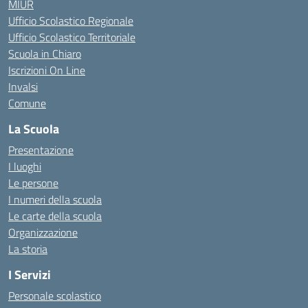
MIUR
Ufficio Scolastico Regionale
Ufficio Scolastico Territoriale
Scuola in Chiaro
Iscrizioni On Line
Invalsi
Comune
La Scuola
Presentazione
I luoghi
Le persone
I numeri della scuola
Le carte della scuola
Organizzazione
La storia
I Servizi
Personale scolastico