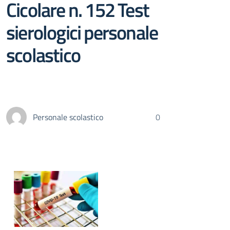
Cicolare n. 152 Test
sierologici personale
scolastico
Personale scolastico
0