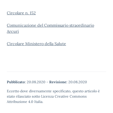
Circolare n. 152
Comunicazione del Commissario straordinario
Arcuri
Circolare Ministero della Salute
Pubblicato:
20.08.2020
-
Revisione:
20.08.2020
Eccetto dove diversamente specificato, questo articolo è
stato rilasciato sotto Licenza Creative Commons
Attribuzione 4.0 Italia.