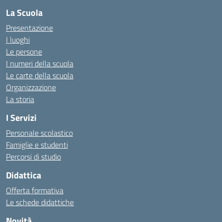
La Scuola
Presentazione
I luoghi
Le persone
I numeri della scuola
Le carte della scuola
Organizzazione
La storia
I Servizi
Personale scolastico
Famiglie e studenti
Percorsi di studio
Didattica
Offerta formativa
Le schede didattiche
Novità