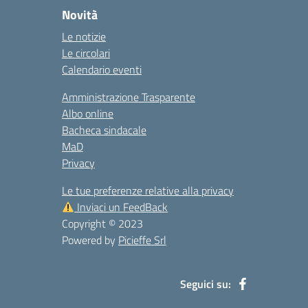
Novità
Le notizie
Le circolari
Calendario eventi
Amministrazione Trasparente
Albo online
Bacheca sindacale
MaD
Privacy
Le tue preferenze relative alla privacy
Inviaci un FeedBack
Copyright © 2023
Powered by
Picieffe Srl
Seguici su: