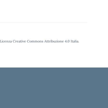
o Licenza Creative Commons Attribuzione 4.0 Italia.