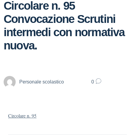
Circolare n. 95
Convocazione Scrutini
intermedi con normativa
nuova.
Personale scolastico
0
Circolare n. 95