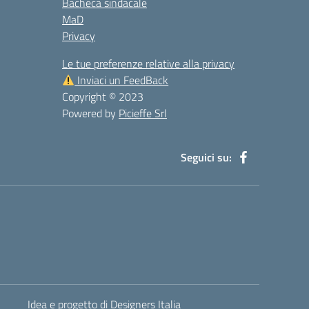
Bacheca sindacale
MaD
Privacy
Le tue preferenze relative alla privacy
Inviaci un FeedBack
Copyright © 2023
Powered by
Picieffe Srl
Seguici su:
Idea e progetto di Designers Italia