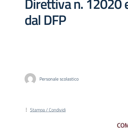
Direttiva n. 12020
dal DFP
Personale scolastico
Stampa / Condividi