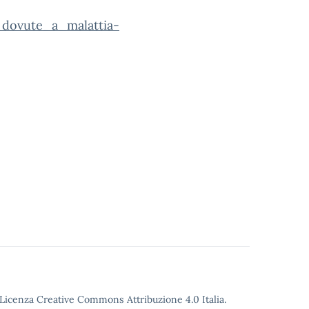
_dovute_a_malattia-
o Licenza Creative Commons Attribuzione 4.0 Italia.