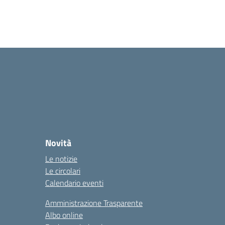
Novità
Le notizie
Le circolari
Calendario eventi
Amministrazione Trasparente
Albo online