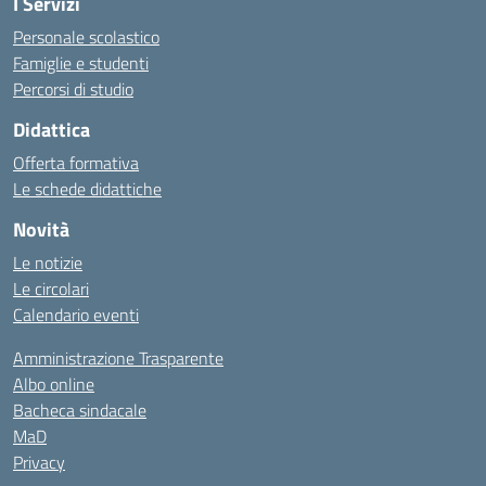
I Servizi
Personale scolastico
Famiglie e studenti
Percorsi di studio
Didattica
Offerta formativa
Le schede didattiche
Novità
Le notizie
Le circolari
Calendario eventi
Amministrazione Trasparente
Albo online
Bacheca sindacale
MaD
Privacy