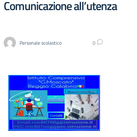
Comunicazione all’utenza
Personale scolastico
0