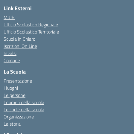
Link Esterni
MIUR
Ufficio Scolastico Regionale
Ufficio Scolastico Territoriale
Scuola in Chiaro
Iscrizioni On Line
Invalsi
Comune
La Scuola
Presentazione
I luoghi
Le persone
I numeri della scuola
Le carte della scuola
Organizzazione
La storia