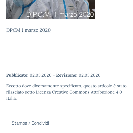
DPCM 1 marzo 2020
Pubblicato:
02.03.2020
-
Revisione:
02.03.2020
Eccetto dove diversamente specificato, questo articolo è stato
rilasciato sotto Licenza Creative Commons Attribuzione 4.0
Italia.
Stampa / Condividi