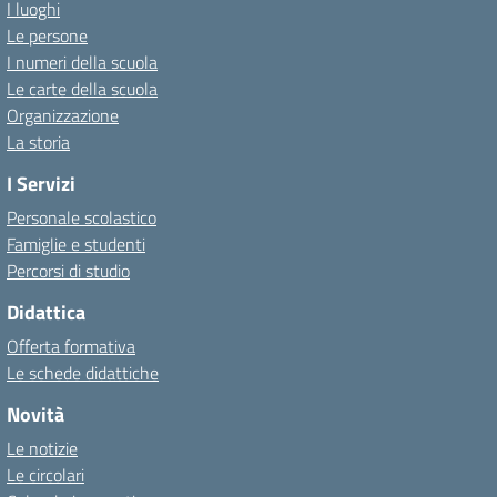
I luoghi
Le persone
I numeri della scuola
Le carte della scuola
Organizzazione
La storia
I Servizi
Personale scolastico
Famiglie e studenti
Percorsi di studio
Didattica
Offerta formativa
Le schede didattiche
Novità
Le notizie
Le circolari