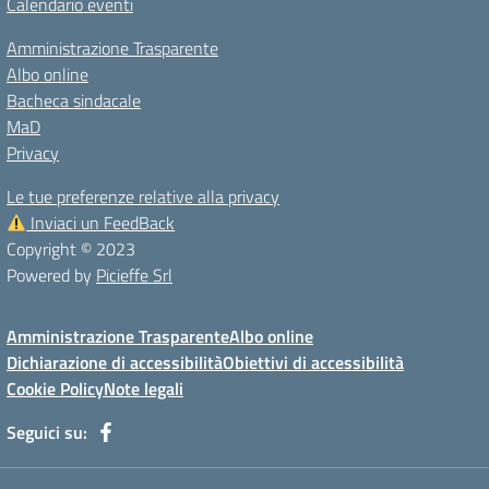
Calendario eventi
Amministrazione Trasparente
Albo online
Bacheca sindacale
MaD
Privacy
Le tue preferenze relative alla privacy
Inviaci un FeedBack
Copyright © 2023
Powered by
Picieffe Srl
Amministrazione Trasparente
Albo online
Dichiarazione di accessibilità
Obiettivi di accessibilità
Cookie Policy
Note legali
Seguici su: