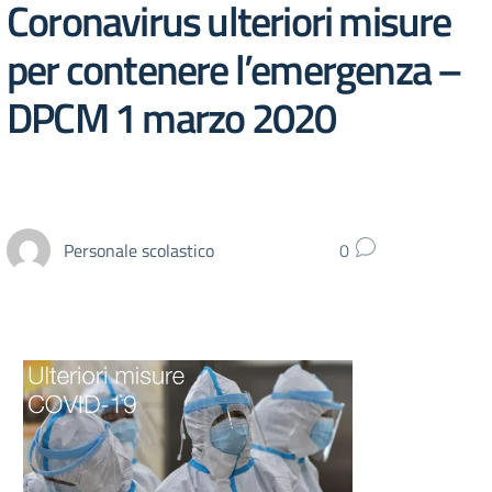
Coronavirus ulteriori misure
per contenere l’emergenza –
DPCM 1 marzo 2020
Personale scolastico
0