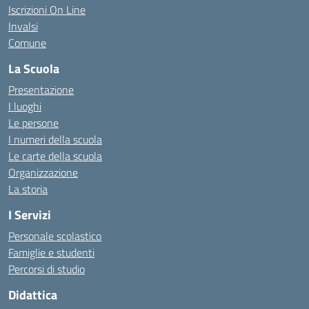
Iscrizioni On Line
Invalsi
Comune
La Scuola
Presentazione
I luoghi
Le persone
I numeri della scuola
Le carte della scuola
Organizzazione
La storia
I Servizi
Personale scolastico
Famiglie e studenti
Percorsi di studio
Didattica