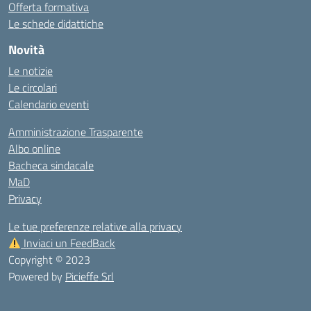
Offerta formativa
Le schede didattiche
Novità
Le notizie
Le circolari
Calendario eventi
Amministrazione Trasparente
Albo online
Bacheca sindacale
MaD
Privacy
Le tue preferenze relative alla privacy
Inviaci un FeedBack
Copyright © 2023
Powered by
Picieffe Srl