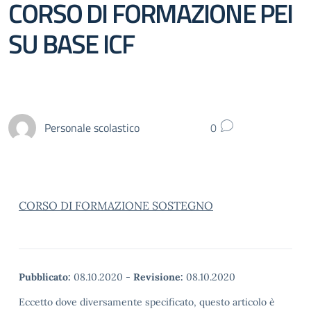
CORSO DI FORMAZIONE PEI
SU BASE ICF
Personale scolastico
0
CORSO DI FORMAZIONE SOSTEGNO
Pubblicato:
08.10.2020
-
Revisione:
08.10.2020
Eccetto dove diversamente specificato, questo articolo è