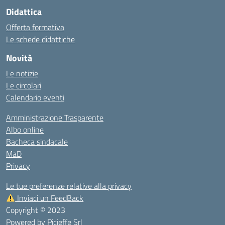
Didattica
Offerta formativa
Le schede didattiche
Novità
Le notizie
Le circolari
Calendario eventi
Amministrazione Trasparente
Albo online
Bacheca sindacale
MaD
Privacy
Le tue preferenze relative alla privacy
Inviaci un FeedBack
Copyright © 2023
Powered by
Picieffe Srl