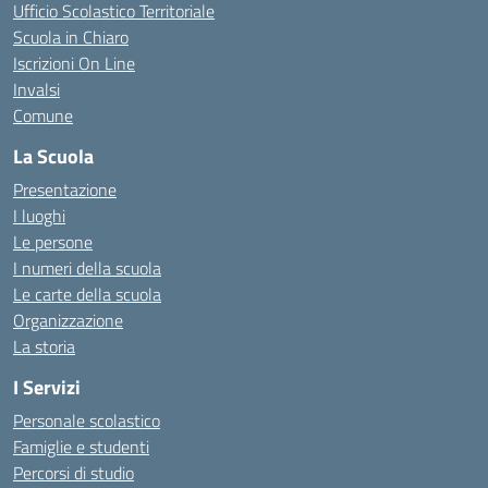
Ufficio Scolastico Territoriale
Scuola in Chiaro
Iscrizioni On Line
Invalsi
Comune
La Scuola
Presentazione
I luoghi
Le persone
I numeri della scuola
Le carte della scuola
Organizzazione
La storia
I Servizi
Personale scolastico
Famiglie e studenti
Percorsi di studio