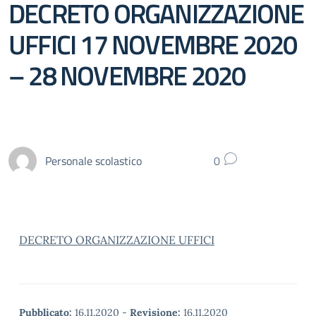
DECRETO ORGANIZZAZIONE
UFFICI 17 NOVEMBRE 2020
– 28 NOVEMBRE 2020
Personale scolastico
0
DECRETO ORGANIZZAZIONE UFFICI
Pubblicato:
16.11.2020
-
Revisione:
16.11.2020