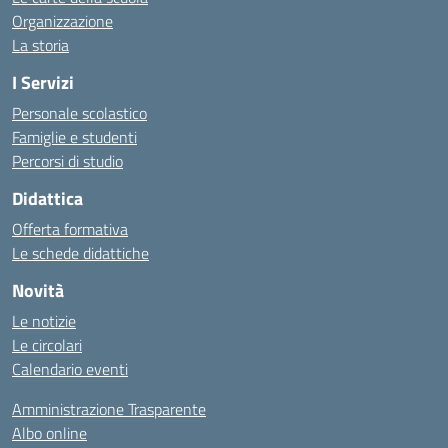
Organizzazione
La storia
I Servizi
Personale scolastico
Famiglie e studenti
Percorsi di studio
Didattica
Offerta formativa
Le schede didattiche
Novità
Le notizie
Le circolari
Calendario eventi
Amministrazione Trasparente
Albo online