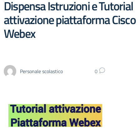
Dispensa Istruzioni e Tutorial
attivazione piattaforma Cisco
Webex
Personale scolastico
0