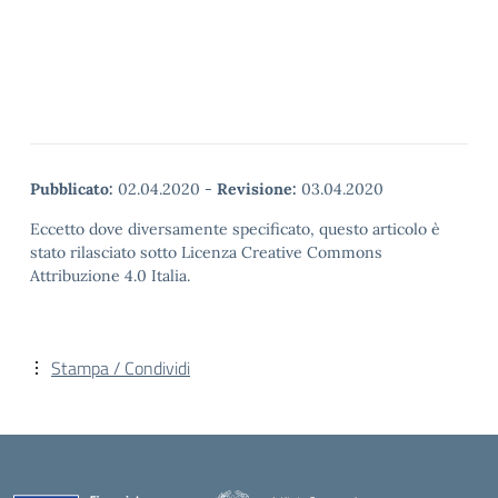
Pubblicato:
02.04.2020
-
Revisione:
03.04.2020
Eccetto dove diversamente specificato, questo articolo è
stato rilasciato sotto Licenza Creative Commons
Attribuzione 4.0 Italia.
Stampa / Condividi