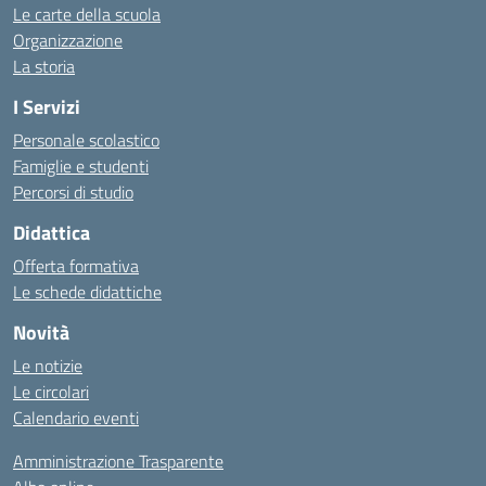
Le carte della scuola
Organizzazione
La storia
I Servizi
Personale scolastico
Famiglie e studenti
Percorsi di studio
Didattica
Offerta formativa
Le schede didattiche
Novità
Le notizie
Le circolari
Calendario eventi
Amministrazione Trasparente