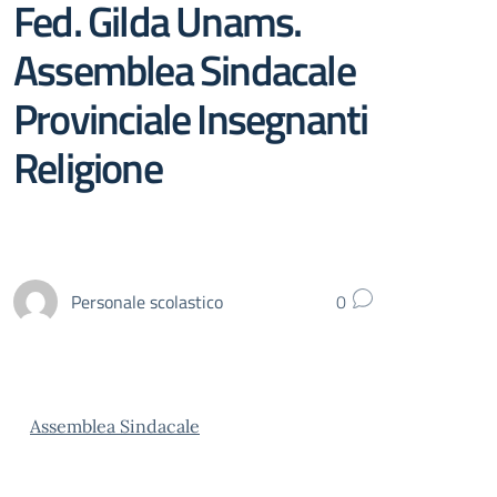
Fed. Gilda Unams.
Assemblea Sindacale
Provinciale Insegnanti
Religione
Personale scolastico
0
Assemblea Sindacale