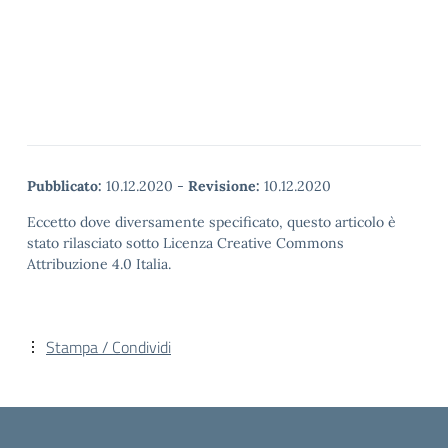
Pubblicato:
10.12.2020
-
Revisione:
10.12.2020
Eccetto dove diversamente specificato, questo articolo è
stato rilasciato sotto Licenza Creative Commons
Attribuzione 4.0 Italia.
Stampa / Condividi