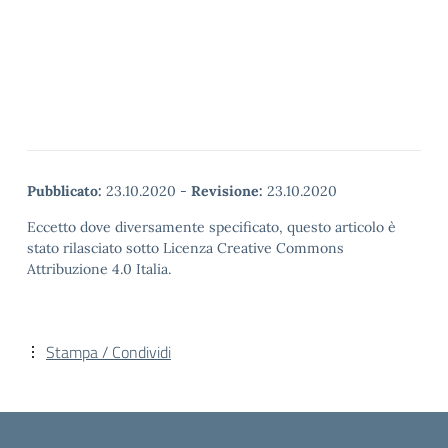
Pubblicato:
23.10.2020
-
Revisione:
23.10.2020
Eccetto dove diversamente specificato, questo articolo è
stato rilasciato sotto Licenza Creative Commons
Attribuzione 4.0 Italia.
Stampa / Condividi