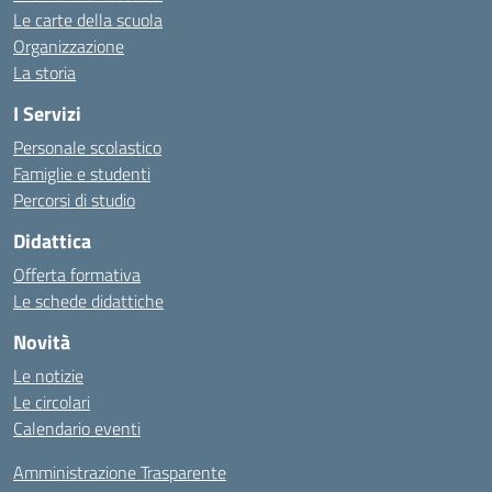
Le carte della scuola
Organizzazione
La storia
I Servizi
Personale scolastico
Famiglie e studenti
Percorsi di studio
Didattica
Offerta formativa
Le schede didattiche
Novità
Le notizie
Le circolari
Calendario eventi
Amministrazione Trasparente