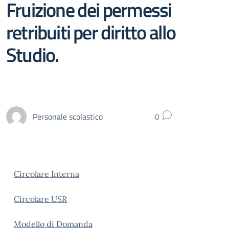
Fruizione dei permessi
retribuiti per diritto allo
Studio.
Personale scolastico
0
Circolare Interna
Circolare USR
Modello di Domanda