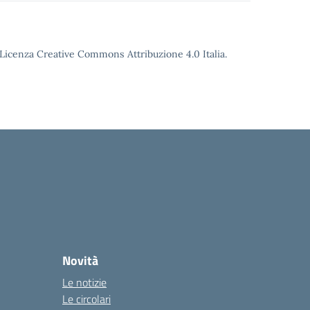
o Licenza Creative Commons Attribuzione 4.0 Italia.
Novità
Le notizie
Le circolari