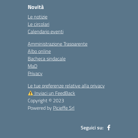
Novità
Le notizie
Le circolari
Calendario eventi
Amministrazione Trasparente
Albo online
Bacheca sindacale
MaD
Privacy
Le tue preferenze relative alla privacy
Inviaci un FeedBack
Copyright © 2023
Powered by
Picieffe Srl
Seguici su: