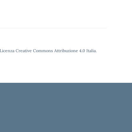
o Licenza Creative Commons Attribuzione 4.0 Italia.