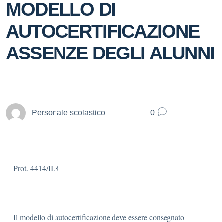
MODELLO DI
AUTOCERTIFICAZIONE
ASSENZE DEGLI ALUNNI
Personale scolastico
0
Prot. 4414/II.8
Il modello di autocertificazione deve essere consegnato