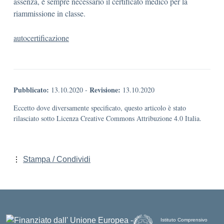
assenza, è sempre necessario il certificato medico per la
riammissione in classe.
autocertificazione
Pubblicato:
Revisione:
13.10.2020
-
13.10.2020
Eccetto dove diversamente specificato, questo articolo è stato
rilasciato sotto Licenza Creative Commons Attribuzione 4.0 Italia.
Stampa / Condividi
Istituto Comprensivo