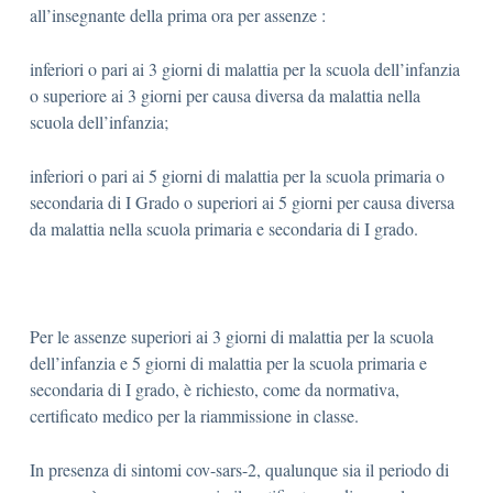
all’insegnante della prima ora per assenze :
inferiori o pari ai 3 giorni di malattia per la scuola dell’infanzia
o superiore ai 3 giorni per causa diversa da malattia nella
scuola dell’infanzia;
inferiori o pari ai 5 giorni di malattia per la scuola primaria o
secondaria di I Grado o superiori ai 5 giorni per causa diversa
da malattia nella scuola primaria e secondaria di I grado.
Per le assenze superiori ai 3 giorni di malattia per la scuola
dell’infanzia e 5 giorni di malattia per la scuola primaria e
secondaria di I grado, è richiesto, come da normativa,
certificato medico per la riammissione in classe.
In presenza di sintomi cov-sars-2, qualunque sia il periodo di