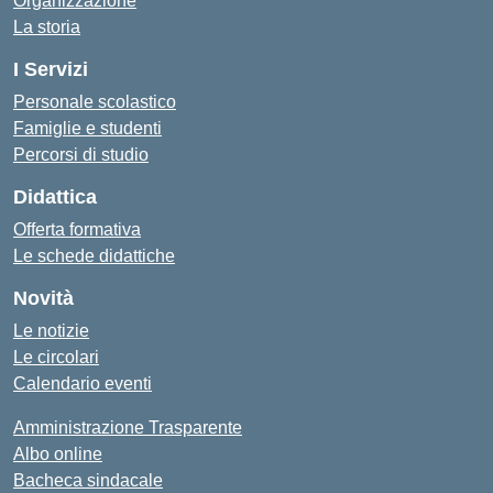
Organizzazione
La storia
I Servizi
Personale scolastico
Famiglie e studenti
Percorsi di studio
Didattica
Offerta formativa
Le schede didattiche
Novità
Le notizie
Le circolari
Calendario eventi
Amministrazione Trasparente
Albo online
Bacheca sindacale