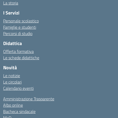
La storia
I Servizi
Personale scolastico
Famiglie e studenti
Percorsi di studio
Didattica
Offerta formativa
Le schede didattiche
Novità
Le notizie
Le circolari
Calendario eventi
Amministrazione Trasparente
Albo online
Bacheca sindacale
MaD