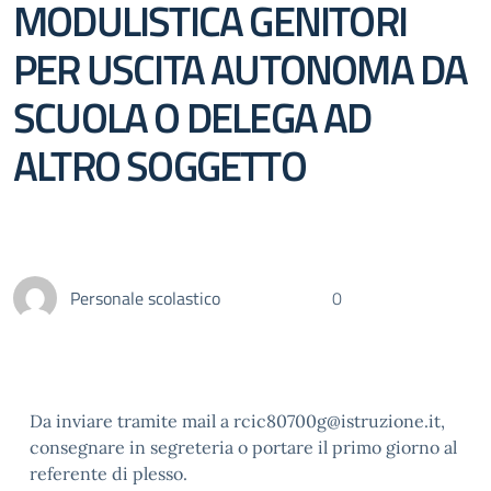
MODULISTICA GENITORI
PER USCITA AUTONOMA DA
SCUOLA O DELEGA AD
ALTRO SOGGETTO
Personale scolastico
0
Da inviare tramite mail a rcic80700g@istruzione.it,
consegnare in segreteria o portare il primo giorno al
referente di plesso.