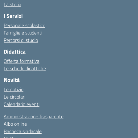
La storia
I Servizi
Personale scolastico
Famiglie e studenti
Percorsi di studio
Didattica
Offerta formativa
Le schede didattiche
Novità
Le notizie
Le circolari
Calendario eventi
Amministrazione Trasparente
Albo online
Bacheca sindacale