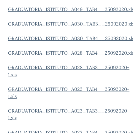
GRADUATORIA_ISTITUTO_A049_TAB4__25092020.xl
GRADUATORIA_ISTITUTO_A030_TAB3__25092020.xl
GRADUATORIA_ISTITUTO_A030_TAB4__25092020.xl
GRADUATORIA_ISTITUTO_A028_TAB4__25092020.xl
GRADUATORIA_ISTITUTO_A028_TAB3__25092020-
1.xls
GRADUATORIA_ISTITUTO_A022_TAB4__25092020-
1.xls
GRADUATORIA_ISTITUTO_A023_TAB3__25092020-
1.xls
GRADUATORIA_ISTITUTO_A023_TAB4__25092020.xl