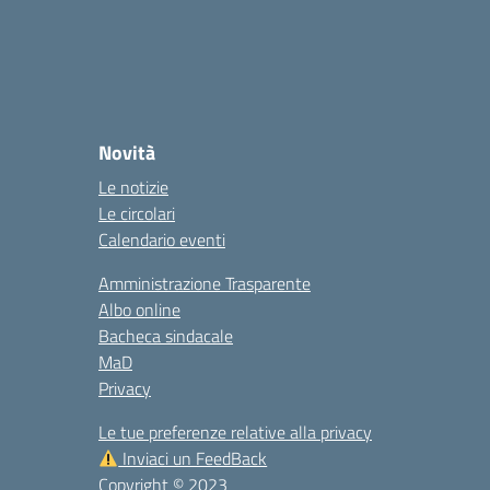
Novità
Le notizie
Le circolari
Calendario eventi
Amministrazione Trasparente
Albo online
Bacheca sindacale
MaD
Privacy
Le tue preferenze relative alla privacy
Inviaci un FeedBack
Copyright © 2023