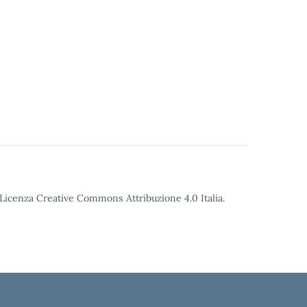
o Licenza Creative Commons Attribuzione 4.0 Italia.