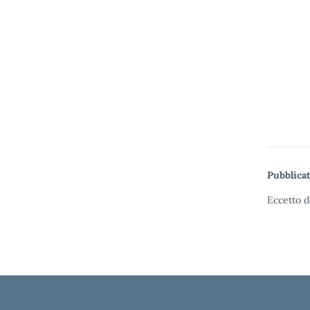
Pubblicat
Eccetto d