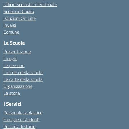
Ufficio Scolastico Territoriale
Scuola in Chiaro
Iscrizioni On Line
Invalsi
Comune
La Scuola
Presentazione
I luoghi
Le persone
I numeri della scuola
Le carte della scuola
Organizzazione
La storia
I Servizi
Personale scolastico
Famiglie e studenti
Percorsi di studio