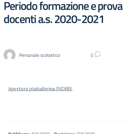
Periodo formazione e prova
docenti a.s. 2020-2021
Personale scolastico
0
Apertura piattaforma INDIRE