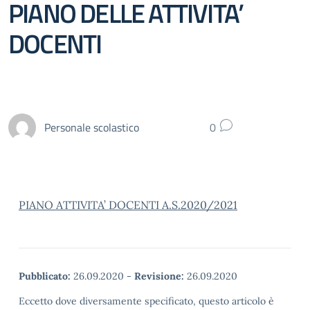
PIANO DELLE ATTIVITA’
DOCENTI
Personale scolastico
0
PIANO ATTIVITA’ DOCENTI A.S.2020/2021
Pubblicato:
26.09.2020
-
Revisione:
26.09.2020
Eccetto dove diversamente specificato, questo articolo è