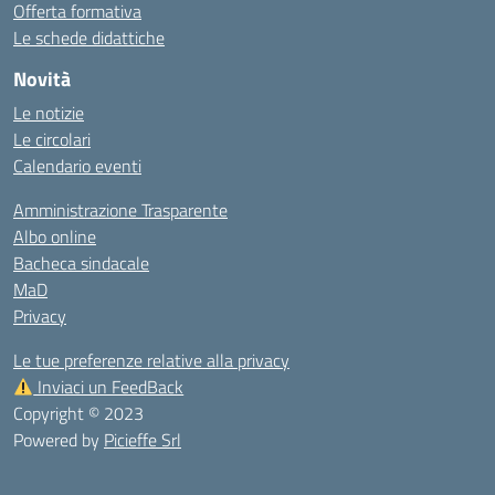
Offerta formativa
Le schede didattiche
Novità
Le notizie
Le circolari
Calendario eventi
Amministrazione Trasparente
Albo online
Bacheca sindacale
MaD
Privacy
Le tue preferenze relative alla privacy
Inviaci un FeedBack
Copyright © 2023
Powered by
Picieffe Srl