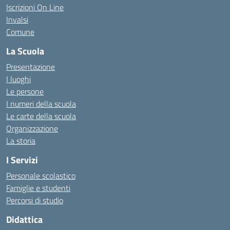
Iscrizioni On Line
Invalsi
Comune
La Scuola
Presentazione
I luoghi
Le persone
I numeri della scuola
Le carte della scuola
Organizzazione
La storia
I Servizi
Personale scolastico
Famiglie e studenti
Percorsi di studio
Didattica