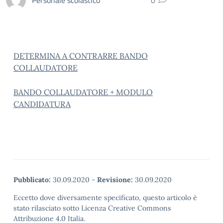
0
DETERMINA A CONTRARRE BANDO
COLLAUDATORE
BANDO COLLAUDATORE + MODULO
CANDIDATURA
Pubblicato:
30.09.2020
-
Revisione:
30.09.2020
Eccetto dove diversamente specificato, questo articolo è
stato rilasciato sotto Licenza Creative Commons
Attribuzione 4.0 Italia.