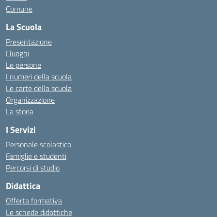
Comune
La Scuola
Presentazione
I luoghi
Le persone
I numeri della scuola
Le carte della scuola
Organizzazione
La storia
I Servizi
Personale scolastico
Famiglie e studenti
Percorsi di studio
Didattica
Offerta formativa
Le schede didattiche