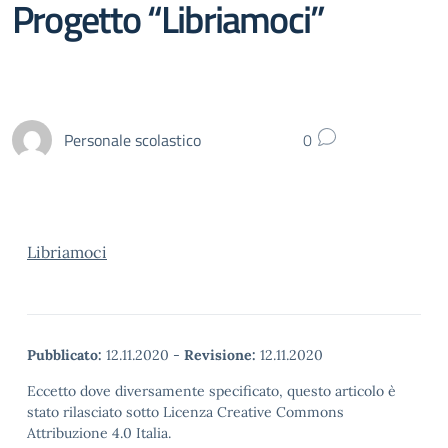
Progetto “Libriamoci”
Personale scolastico
0
Libriamoci
Pubblicato:
12.11.2020
-
Revisione:
12.11.2020
Eccetto dove diversamente specificato, questo articolo è
stato rilasciato sotto Licenza Creative Commons
Attribuzione 4.0 Italia.