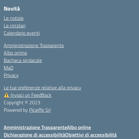
Novità
Le notizie
Le circolari
Calendario eventi
Amministrazione Trasparente
Albo online
Bacheca sindacale
MaD
Privacy
Le tue preferenze relative alla privacy
Inviaci un FeedBack
Copyright © 2023
Powered by
Picieffe Srl
Amministrazione Trasparente
Albo online
Dichiarazione di accessibilità
Obiettivi di accessibilità