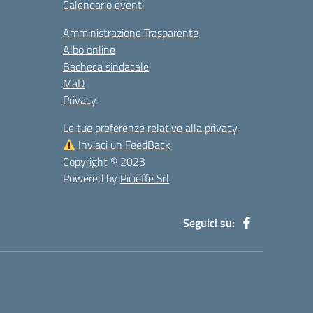
Calendario eventi
Amministrazione Trasparente
Albo online
Bacheca sindacale
MaD
Privacy
Le tue preferenze relative alla privacy
Inviaci un FeedBack
Copyright © 2023
Powered by
Picieffe Srl
Seguici su: