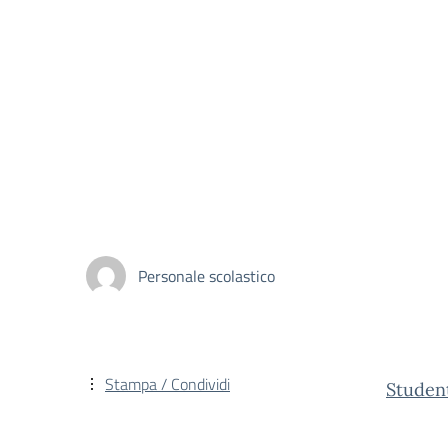
Personale scolastico
Stampa / Condividi
Studen