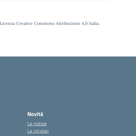
o Licenza Creative Commons Attribuzione 4.0 Italia.
Novità
Le notizie
Le circolari