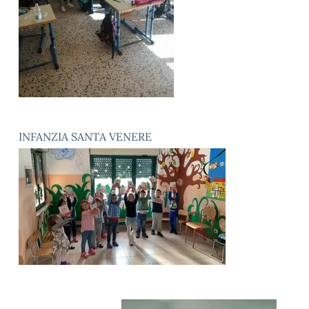
INFANZIA SANTA VENERE