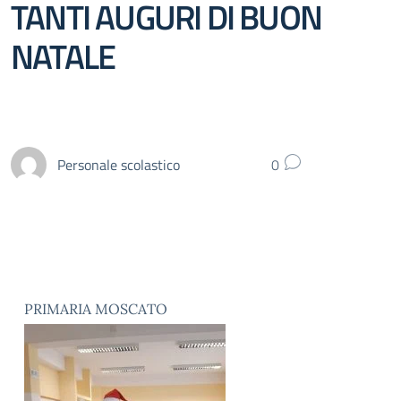
TANTI AUGURI DI BUON
NATALE
Personale scolastico
0
PRIMARIA MOSCATO