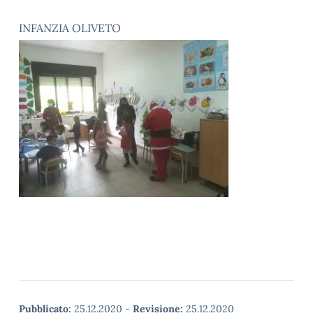
INFANZIA OLIVETO
Pubblicato:
25.12.2020
-
Revisione:
25.12.2020