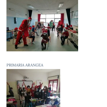
PRIMARIA ARANGEA