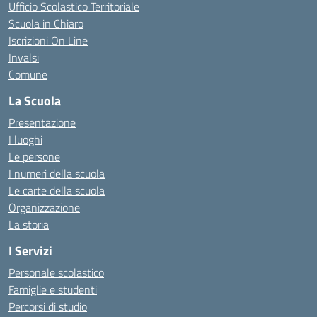
Ufficio Scolastico Territoriale
Scuola in Chiaro
Iscrizioni On Line
Invalsi
Comune
La Scuola
Presentazione
I luoghi
Le persone
I numeri della scuola
Le carte della scuola
Organizzazione
La storia
I Servizi
Personale scolastico
Famiglie e studenti
Percorsi di studio