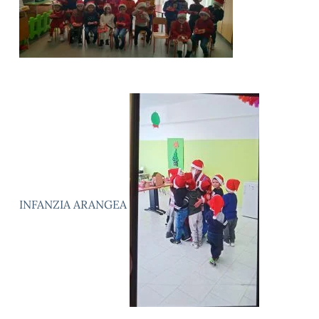
INFANZIA ARANGEA