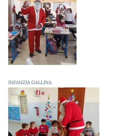
INFANZIA GALLINA