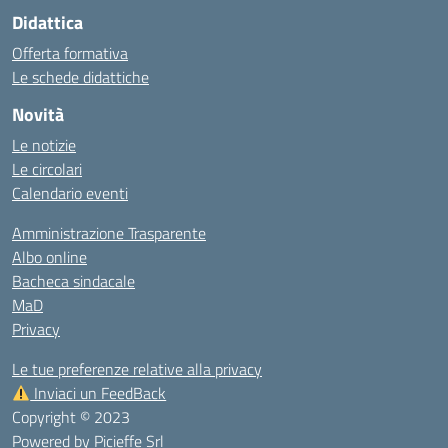
Didattica
Offerta formativa
Le schede didattiche
Novità
Le notizie
Le circolari
Calendario eventi
Amministrazione Trasparente
Albo online
Bacheca sindacale
MaD
Privacy
Le tue preferenze relative alla privacy
Inviaci un FeedBack
Copyright © 2023
Powered by
Picieffe Srl