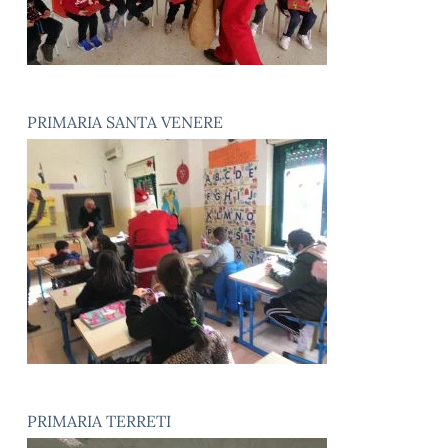
PRIMARIA SANTA VENERE
PRIMARIA TERRETI