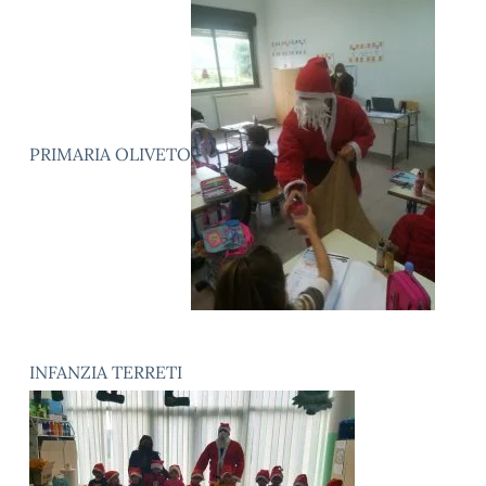
PRIMARIA OLIVETO
INFANZIA TERRETI