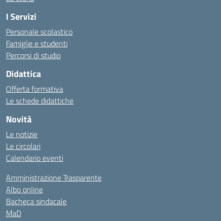
I Servizi
Personale scolastico
Famiglie e studenti
Percorsi di studio
Didattica
Offerta formativa
Le schede didattiche
Novità
Le notizie
Le circolari
Calendario eventi
Amministrazione Trasparente
Albo online
Bacheca sindacale
MaD