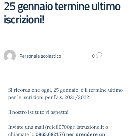
25 gennaio termine ultimo
iscrizioni!
Personale scolastico
0
Si ricorda che oggi, 25 gennaio, è il termine ultimo
per le iscrizioni per l’a.s. 2021/2022!
Il nostro istituto vi aspetta!
Inviate una mail (rcic80700g@istruzione.it o
chiamate lo
0965.682157) per prendere un