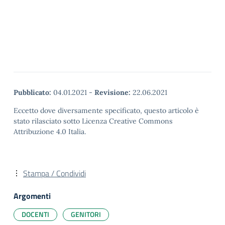
Pubblicato:
04.01.2021
-
Revisione:
22.06.2021
Eccetto dove diversamente specificato, questo articolo è
stato rilasciato sotto Licenza Creative Commons
Attribuzione 4.0 Italia.
Stampa / Condividi
Argomenti
DOCENTI
GENITORI