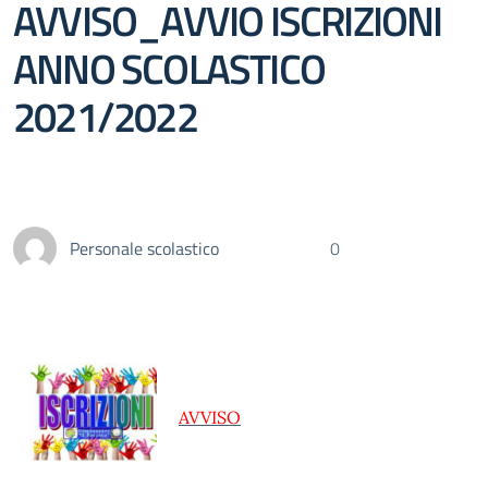
AVVISO_AVVIO ISCRIZIONI
ANNO SCOLASTICO
2021/2022
Personale scolastico
0
AVVISO