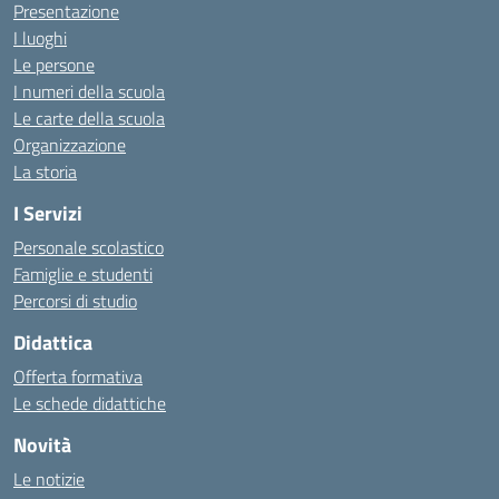
Presentazione
I luoghi
Le persone
I numeri della scuola
Le carte della scuola
Organizzazione
La storia
I Servizi
Personale scolastico
Famiglie e studenti
Percorsi di studio
Didattica
Offerta formativa
Le schede didattiche
Novità
Le notizie