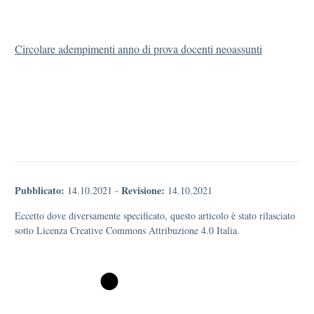
Circolare adempimenti anno di prova docenti neoassunti
Pubblicato:
Revisione:
14.10.2021
-
14.10.2021
Eccetto dove diversamente specificato, questo articolo è stato rilasciato
sotto Licenza Creative Commons Attribuzione 4.0 Italia.