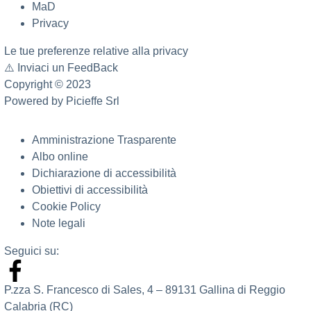
MaD
Privacy
Le tue preferenze relative alla privacy
⚠️
Inviaci un FeedBack
Copyright © 2023
Powered by
Picieffe Srl
Amministrazione Trasparente
Albo online
Dichiarazione di accessibilità
Obiettivi di accessibilità
Cookie Policy
Note legali
Seguici su:
P.zza S. Francesco di Sales, 4 – 89131 Gallina di Reggio
Calabria (RC)