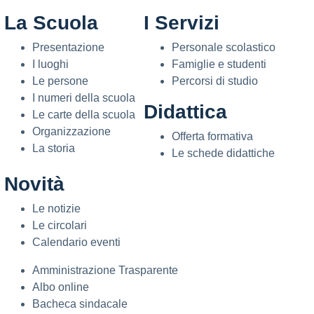
La Scuola
I Servizi
Presentazione
Personale scolastico
I luoghi
Famiglie e studenti
Le persone
Percorsi di studio
I numeri della scuola
Didattica
Le carte della scuola
Organizzazione
Offerta formativa
La storia
Le schede didattiche
Novità
Le notizie
Le circolari
Calendario eventi
Amministrazione Trasparente
Albo online
Bacheca sindacale