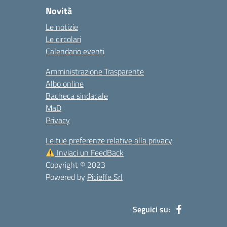
Novità
Le notizie
Le circolari
Calendario eventi
Amministrazione Trasparente
Albo online
Bacheca sindacale
MaD
Privacy
Le tue preferenze relative alla privacy
Inviaci un FeedBack
Copyright © 2023
Powered by
Picieffe Srl
Seguici su: