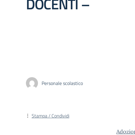
DOCENTI –
Personale scolastico
Stampa / Condividi
Adozion