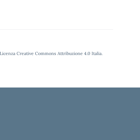
o Licenza Creative Commons Attribuzione 4.0 Italia.