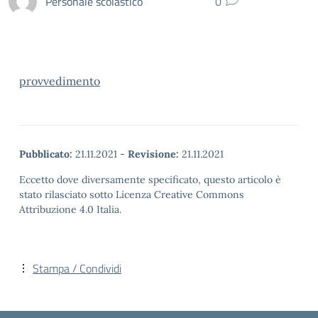
Personale scolastico
0
provvedimento
Pubblicato:
21.11.2021
-
Revisione:
21.11.2021
Eccetto dove diversamente specificato, questo articolo è
stato rilasciato sotto Licenza Creative Commons
Attribuzione 4.0 Italia.
Stampa / Condividi