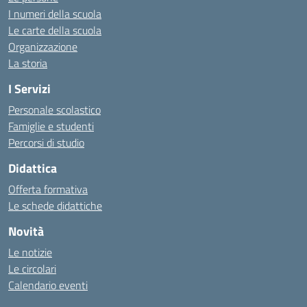
I numeri della scuola
Le carte della scuola
Organizzazione
La storia
I Servizi
Personale scolastico
Famiglie e studenti
Percorsi di studio
Didattica
Offerta formativa
Le schede didattiche
Novità
Le notizie
Le circolari
Calendario eventi