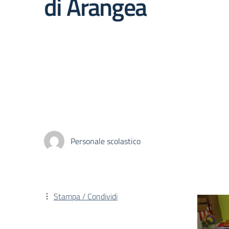
di Arangea
Personale scolastico
Stampa / Condividi