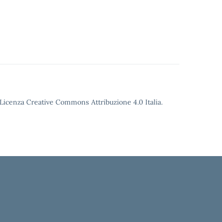
o Licenza Creative Commons Attribuzione 4.0 Italia.