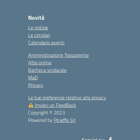
Novità
Le notizie
Le circolari
Calendario eventi
Amministrazione Trasparente
Albo online
Bacheca sindacale
MaD
Privacy
Le tue preferenze relative alla privacy
Inviaci un FeedBack
Copyright © 2023
Powered by
Picieffe Srl