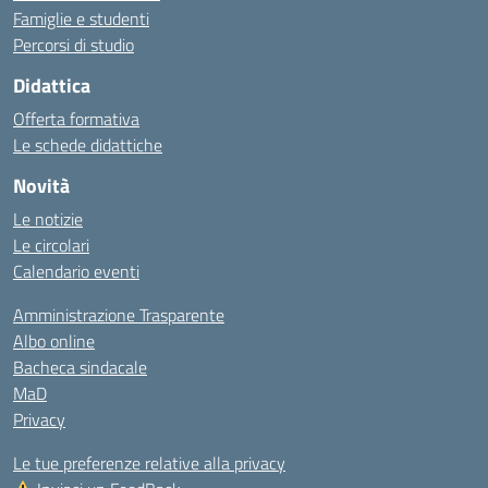
Famiglie e studenti
Percorsi di studio
Didattica
Offerta formativa
Le schede didattiche
Novità
Le notizie
Le circolari
Calendario eventi
Amministrazione Trasparente
Albo online
Bacheca sindacale
MaD
Privacy
Le tue preferenze relative alla privacy