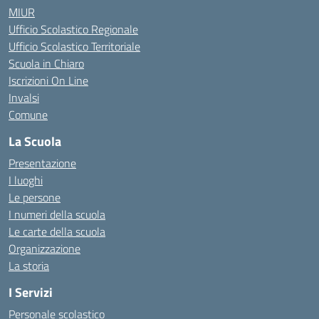
MIUR
Ufficio Scolastico Regionale
Ufficio Scolastico Territoriale
Scuola in Chiaro
Iscrizioni On Line
Invalsi
Comune
La Scuola
Presentazione
I luoghi
Le persone
I numeri della scuola
Le carte della scuola
Organizzazione
La storia
I Servizi
Personale scolastico