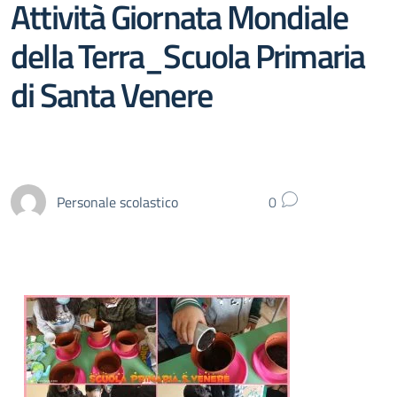
Attività Giornata Mondiale
della Terra_Scuola Primaria
di Santa Venere
Personale scolastico
0