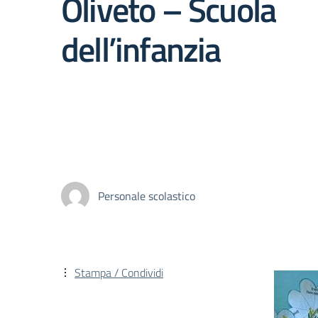
Oliveto – Scuola
dell’infanzia
Personale scolastico
Stampa / Condividi