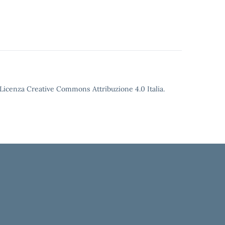
o Licenza Creative Commons Attribuzione 4.0 Italia.