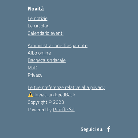
Novità
Le notizie
Le circolari
Calendario eventi
Amministrazione Trasparente
Albo online
Bacheca sindacale
MaD
Privacy
Le tue preferenze relative alla privacy
Inviaci un FeedBack
Copyright © 2023
Powered by
Picieffe Srl
Seguici su: