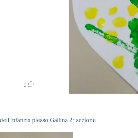
0
dell’Infanzia plesso Gallina 2° sezione