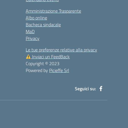
Amministrazione Trasparente
Albo online
Bacheca sindacale
MaD
Privacy
Le tue preferenze relative alla privacy
Inviaci un FeedBack
Copyright © 2023
Powered by
Picieffe Srl
Seguici su: