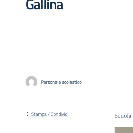
Gallina
Personale scolastico
Stampa / Condividi
Scuola 