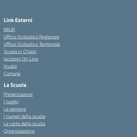
Link Esterni
MIUR
Ufficio Scolastico Regionale
Ufficio Scolastico Territoriale
Scuola in Chiaro
Iscrizioni On Line
Invalsi
Comune
La Scuola
Presentazione
I luoghi
Le persone
I numeri della scuola
Le carte della scuola
Organizzazione