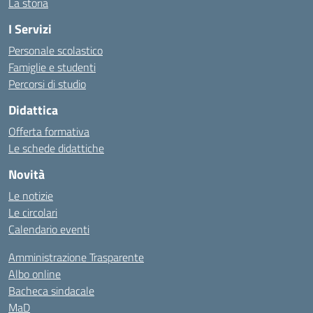
La storia
I Servizi
Personale scolastico
Famiglie e studenti
Percorsi di studio
Didattica
Offerta formativa
Le schede didattiche
Novità
Le notizie
Le circolari
Calendario eventi
Amministrazione Trasparente
Albo online
Bacheca sindacale
MaD