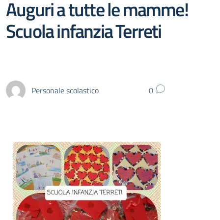
Auguri a tutte le mamme!
Scuola infanzia Terreti
Personale scolastico
0