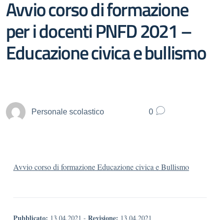
Avvio corso di formazione
per i docenti PNFD 2021 –
Educazione civica e bullismo
Personale scolastico
0
Avvio corso di formazione Educazione civica e Bullismo
Pubblicato:
Revisione:
13.04.2021
-
13.04.2021