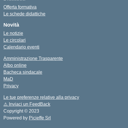
Offerta formativa
Le schede didattiche
Novità
Le notizie
Le circolari
Calendario eventi
Amministrazione Trasparente
Albo online
Bacheca sindacale
MaD
Privacy
Le tue preferenze relative alla privacy
⚠️
Inviaci un FeedBack
Copyright © 2023
Powered by
Picieffe Srl