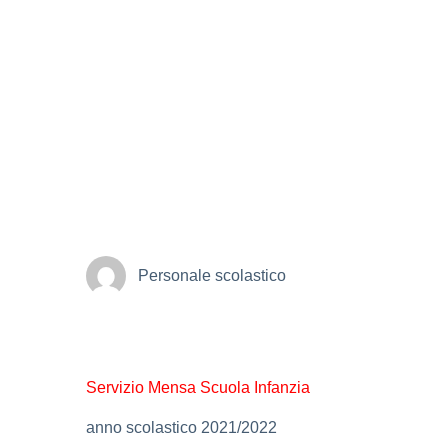
Personale scolastico
Servizio Mensa Scuola Infanzia
anno scolastico 2021/2022