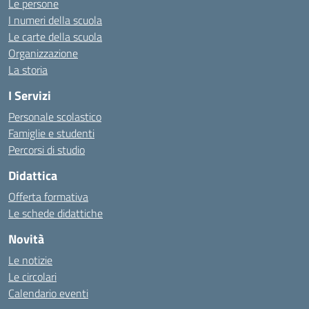
Le persone
I numeri della scuola
Le carte della scuola
Organizzazione
La storia
I Servizi
Personale scolastico
Famiglie e studenti
Percorsi di studio
Didattica
Offerta formativa
Le schede didattiche
Novità
Le notizie
Le circolari
Calendario eventi