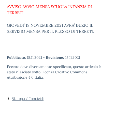
AVVISO AVVIO MENSA SCUOLA INFANZIA DI
TERRETI
GIOVEDI’ 18 NOVEMBRE 2021 AVRA’ INIZIO IL
SERVIZIO MENSA PER IL PLESSO DI TERRETI.
Pubblicato:
15.11.2021
-
Revisione:
15.11.2021
Eccetto dove diversamente specificato, questo articolo è
stato rilasciato sotto Licenza Creative Commons
Attribuzione 4.0 Italia.
Stampa / Condividi